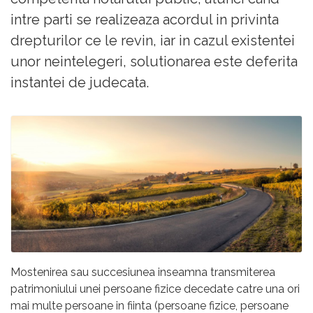
intre parti se realizeaza acordul in privinta
drepturilor ce le revin, iar in cazul existentei
unor neintelegeri, solutionarea este deferita
instantei de judecata.
Mostenirea sau succesiunea inseamna transmiterea
patrimoniului unei persoane fizice decedate catre una ori
mai multe persoane in fiinta (persoane fizice, persoane