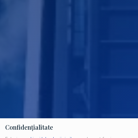
Confidențialitate